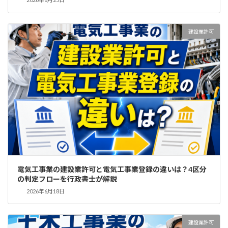
建設業許可
電気工事業の建設業許可と電気工事業登録の違いは？4区分
の判定フローを行政書士が解説
2026年6月18日
建設業許可