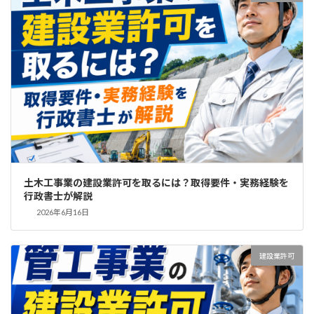
土木工事業の建設業許可を取るには？取得要件・実務経験を
行政書士が解説
2026年6月16日
建設業許可