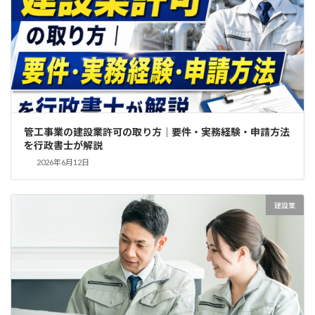
管工事業の建設業許可の取り方｜要件・実務経験・申請方法
を行政書士が解説
2026年6月12日
建設業