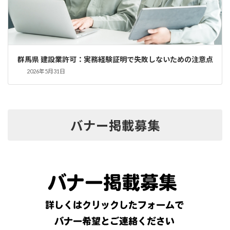
群馬県 建設業許可：実務経験証明で失敗しないための注意点
2026年5月31日
バナー掲載募集