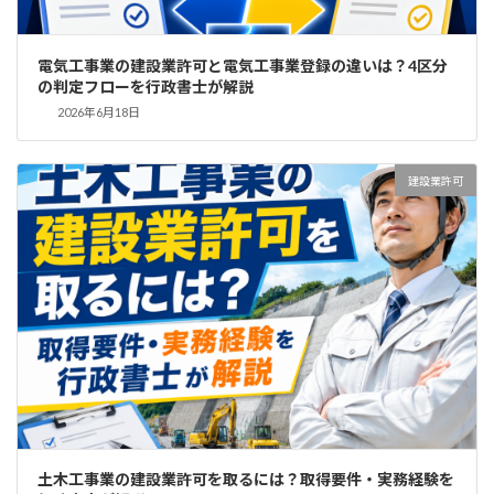
電気工事業の建設業許可と電気工事業登録の違いは？4区分
の判定フローを行政書士が解説
2026年6月18日
建設業許可
土木工事業の建設業許可を取るには？取得要件・実務経験を