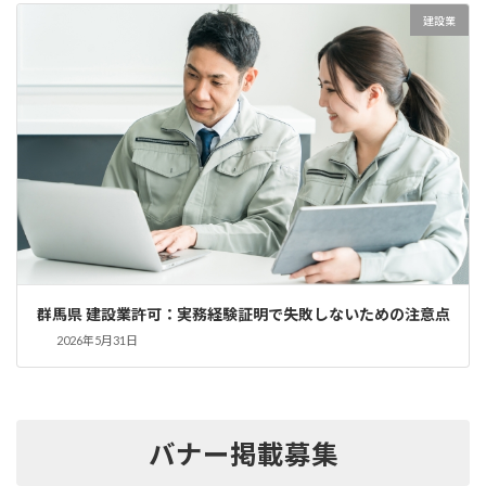
建設業
群馬県 建設業許可：実務経験証明で失敗しないための注意点
2026年5月31日
バナー掲載募集