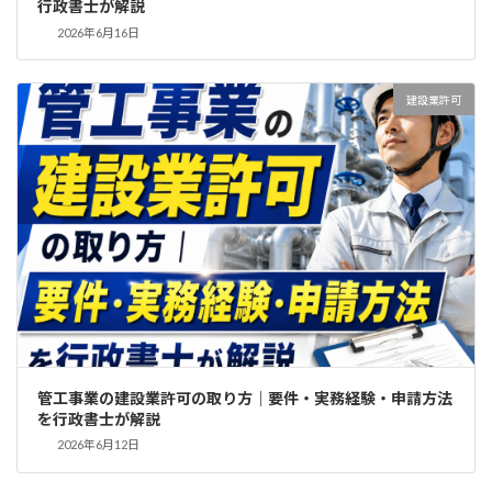
行政書士が解説
2026年6月16日
建設業許可
管工事業の建設業許可の取り方｜要件・実務経験・申請方法
を行政書士が解説
2026年6月12日