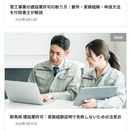
管工事業の建設業許可の取り方｜要件・実務経験・申請方法
を行政書士が解説
2026年6月12日
建設業
群馬県 建設業許可：実務経験証明で失敗しないための注意点
2026年5月31日