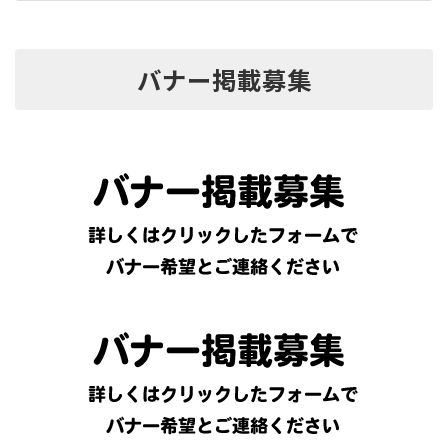
バナー掲載募集