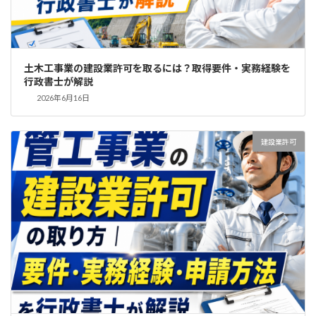
土木工事業の建設業許可を取るには？取得要件・実務経験を
行政書士が解説
2026年6月16日
建設業許可