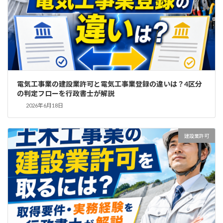
電気工事業の建設業許可と電気工事業登録の違いは？4区分
の判定フローを行政書士が解説
2026年6月18日
建設業許可