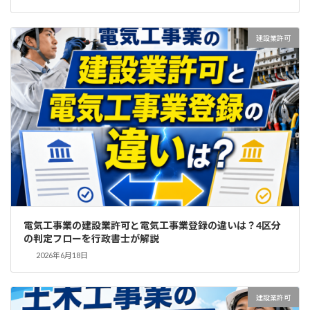
建設業許可
電気工事業の建設業許可と電気工事業登録の違いは？4区分
の判定フローを行政書士が解説
2026年6月18日
建設業許可