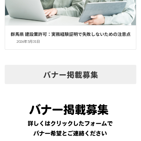
群馬県 建設業許可：実務経験証明で失敗しないための注意点
2026年5月31日
バナー掲載募集