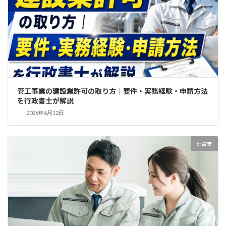
管工事業の建設業許可の取り方｜要件・実務経験・申請方法
を行政書士が解説
2026年6月12日
建設業