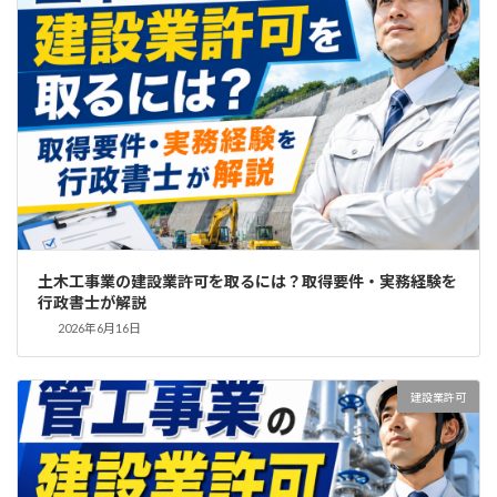
土木工事業の建設業許可を取るには？取得要件・実務経験を
行政書士が解説
2026年6月16日
建設業許可