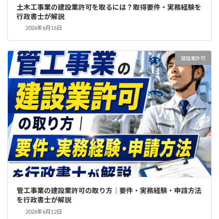
土木工事業の建設業許可を取るには？取得要件・実務経験を
行政書士が解説
2026年6月16日
建設業許可
管工事業の建設業許可の取り方｜要件・実務経験・申請方法
を行政書士が解説
2026年6月12日