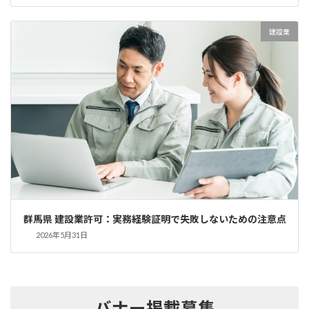
建設業
群馬県 建設業許可：実務経験証明で失敗しないための注意点
2026年5月31日
バナー掲載募集