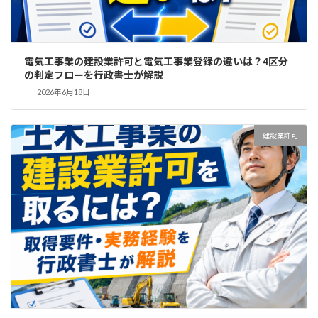
電気工事業の建設業許可と電気工事業登録の違いは？4区分
の判定フローを行政書士が解説
2026年6月18日
建設業許可