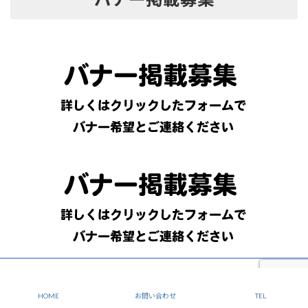
Copyright © 建設業許可申請専門.com All Rights Reserved.
当サイトはYAS株式会社によって運営しております。
HOME
お問い合わせ
TEL